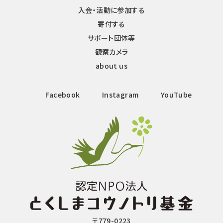
入会・活動に参加する
寄付する
サポート団体等
観察カメラ
about us
Facebook
Instagram
YouTube
〒779-0223