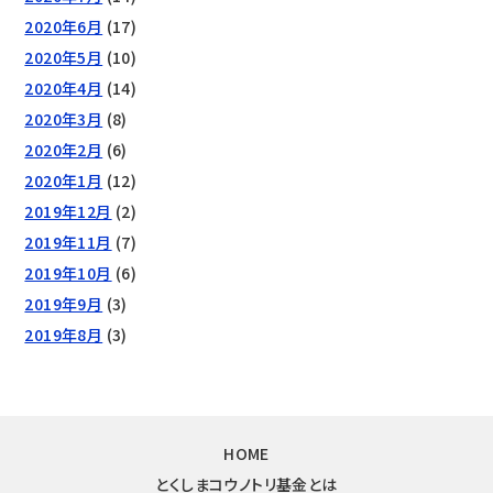
2020年6月
(17)
2020年5月
(10)
2020年4月
(14)
2020年3月
(8)
2020年2月
(6)
2020年1月
(12)
2019年12月
(2)
2019年11月
(7)
2019年10月
(6)
2019年9月
(3)
2019年8月
(3)
HOME
とくしまコウノトリ基金とは