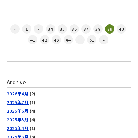
«
1
…
34
35
36
37
38
39
40
41
42
43
44
…
61
»
Archive
2026年4月
(2)
2025年7月
(1)
2025年6月
(4)
2025年5月
(4)
2025年4月
(1)
2025年3月
(6)