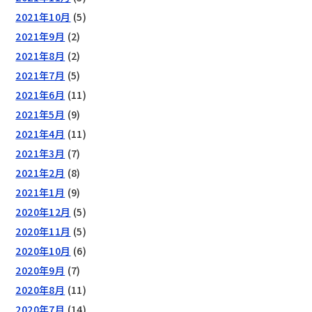
2021年10月
(5)
2021年9月
(2)
2021年8月
(2)
2021年7月
(5)
2021年6月
(11)
2021年5月
(9)
2021年4月
(11)
2021年3月
(7)
2021年2月
(8)
2021年1月
(9)
2020年12月
(5)
2020年11月
(5)
2020年10月
(6)
2020年9月
(7)
2020年8月
(11)
2020年7月
(14)