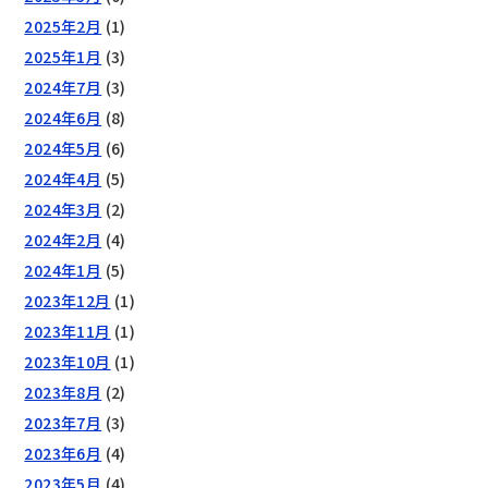
2025年2月
(1)
2025年1月
(3)
2024年7月
(3)
2024年6月
(8)
2024年5月
(6)
2024年4月
(5)
2024年3月
(2)
2024年2月
(4)
2024年1月
(5)
2023年12月
(1)
2023年11月
(1)
2023年10月
(1)
2023年8月
(2)
2023年7月
(3)
2023年6月
(4)
2023年5月
(4)