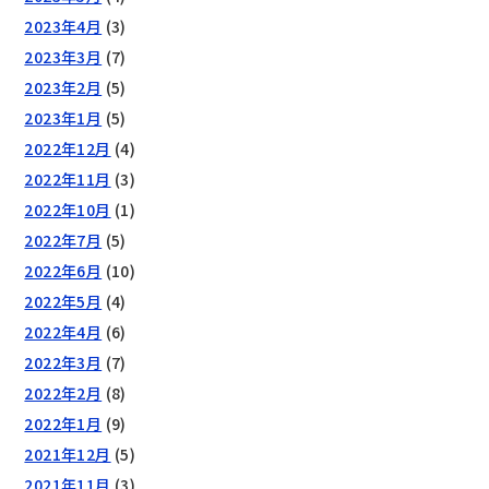
2023年4月
(3)
2023年3月
(7)
2023年2月
(5)
2023年1月
(5)
2022年12月
(4)
2022年11月
(3)
2022年10月
(1)
2022年7月
(5)
2022年6月
(10)
2022年5月
(4)
2022年4月
(6)
2022年3月
(7)
2022年2月
(8)
2022年1月
(9)
2021年12月
(5)
2021年11月
(3)