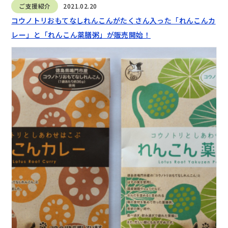
ご支援紹介
2021.02.20
コウノトリおもてなしれんこんがたくさん入った「れんこんカ
レー」と「れんこん薬膳粥」が販売開始！