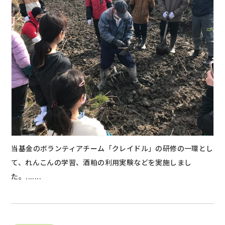
当基金のボランティアチーム「クレイドル」の研修の一環とし
て、れんこんの学習、酒粕の利用実験などを実施しまし
た。.......