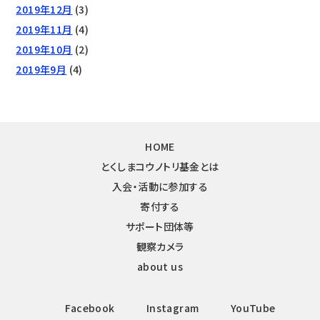
2019年12月
(3)
2019年11月
(4)
2019年10月
(2)
2019年9月
(4)
HOME
とくしまコウノトリ基金とは
入会・活動に参加する
寄付する
サポート団体等
観察カメラ
about us
Facebook
Instagram
YouTube