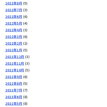
2022年8月
(5)
2022年7月
(3)
2022年6月
(6)
2022年5月
(4)
2022年4月
(3)
2022年3月
(6)
2022年2月
(2)
2022年1月
(5)
2021年12月
(3)
2021年11月
(3)
2021年10月
(5)
2021年9月
(6)
2021年8月
(5)
2021年7月
(7)
2021年6月
(8)
2021年5月
(8)