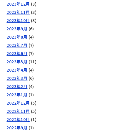
2023年12月
(3)
2023年11月
(3)
2023年10月
(3)
2023年9月
(6)
2023年8月
(4)
2023年7月
(7)
2023年6月
(7)
2023年5月
(11)
2023年4月
(4)
2023年3月
(6)
2023年2月
(4)
2023年1月
(1)
2022年12月
(5)
2022年11月
(5)
2022年10月
(1)
2022年9月
(1)