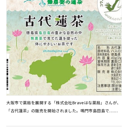
大阪市で薬局を展開する「株式会社Braveはな薬局」さんが、
「古代蓮茶」の販売を開始されました。鳴門市島田島で.......