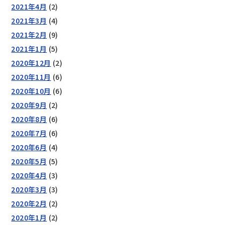
2021年4月
(2)
2021年3月
(4)
2021年2月
(9)
2021年1月
(5)
2020年12月
(2)
2020年11月
(6)
2020年10月
(6)
2020年9月
(2)
2020年8月
(6)
2020年7月
(6)
2020年6月
(4)
2020年5月
(5)
2020年4月
(3)
2020年3月
(3)
2020年2月
(2)
2020年1月
(2)