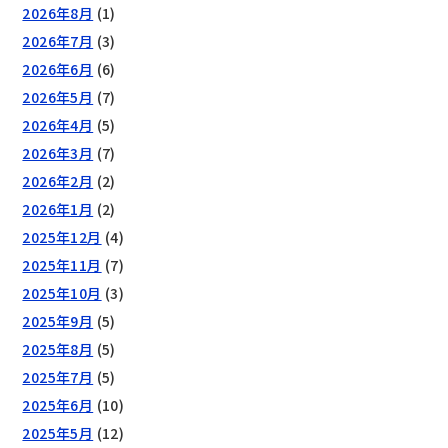
2026年8月
(1)
2026年7月
(3)
2026年6月
(6)
2026年5月
(7)
2026年4月
(5)
2026年3月
(7)
2026年2月
(2)
2026年1月
(2)
2025年12月
(4)
2025年11月
(7)
2025年10月
(3)
2025年9月
(5)
2025年8月
(5)
2025年7月
(5)
2025年6月
(10)
2025年5月
(12)