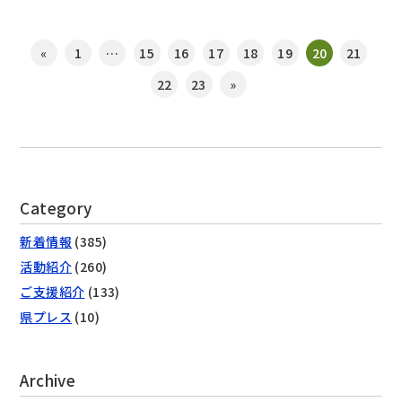
«
1
…
15
16
17
18
19
20
21
22
23
»
Category
新着情報
(385)
活動紹介
(260)
ご支援紹介
(133)
県プレス
(10)
Archive