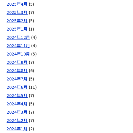
2025年4月
(5)
2025年3月
(7)
2025年2月
(5)
2025年1月
(1)
2024年12月
(4)
2024年11月
(4)
2024年10月
(5)
2024年9月
(7)
2024年8月
(6)
2024年7月
(5)
2024年6月
(11)
2024年5月
(7)
2024年4月
(5)
2024年3月
(7)
2024年2月
(7)
2024年1月
(2)