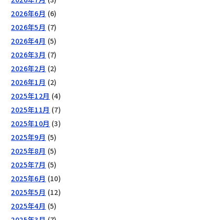
2026年6月
(6)
2026年5月
(7)
2026年4月
(5)
2026年3月
(7)
2026年2月
(2)
2026年1月
(2)
2025年12月
(4)
2025年11月
(7)
2025年10月
(3)
2025年9月
(5)
2025年8月
(5)
2025年7月
(5)
2025年6月
(10)
2025年5月
(12)
2025年4月
(5)
2025年3月
(7)