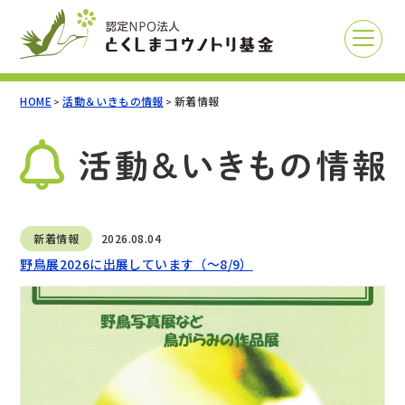
HOME
活動＆いきもの情報
新着情報
>
>
新着情報
2026.08.04
野鳥展2026に出展しています（～8/9）