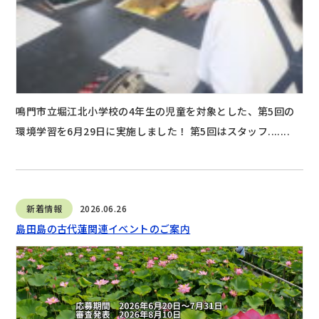
鳴門市立堀江北小学校の4年生の児童を対象とした、第5回の
環境学習を6月29日に実施しました！ 第5回はスタッフ.......
新着情報
2026.06.26
島田島の古代蓮関連イベントのご案内