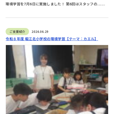
環境学習を7月6日に実施しました！ 第6回はスタッフの.......
ご支援紹介
2026.06.29
令和８年度 堀江北小学校の環境学習【テーマ：カエル】