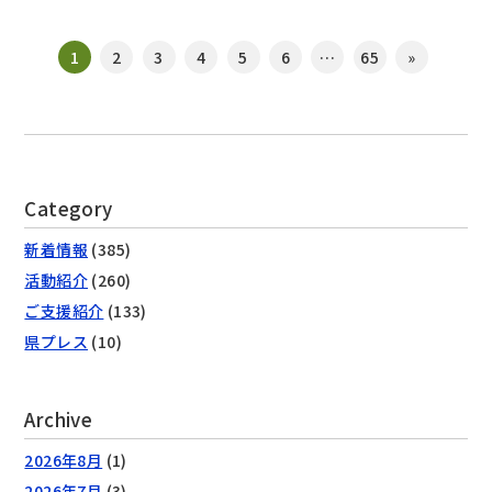
1
2
3
4
5
6
…
65
»
Category
新着情報
(385)
活動紹介
(260)
ご支援紹介
(133)
県プレス
(10)
Archive
2026年8月
(1)
2026年7月
(3)