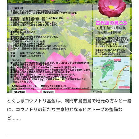
とくしまコウノトリ基金は、鳴門市島田島で地元の方々と一緒
に、コウノトリの新たな生息地となるビオトープの整備な
ど.......