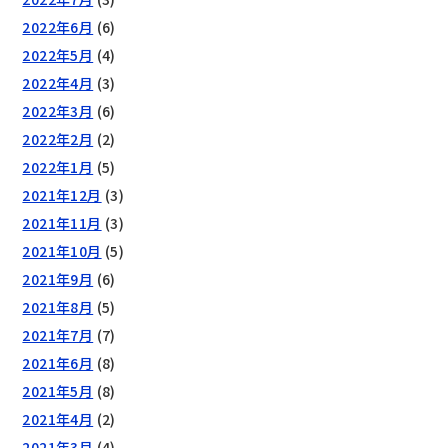
2022年6月
(6)
2022年5月
(4)
2022年4月
(3)
2022年3月
(6)
2022年2月
(2)
2022年1月
(5)
2021年12月
(3)
2021年11月
(3)
2021年10月
(5)
2021年9月
(6)
2021年8月
(5)
2021年7月
(7)
2021年6月
(8)
2021年5月
(8)
2021年4月
(2)
2021年3月
(4)