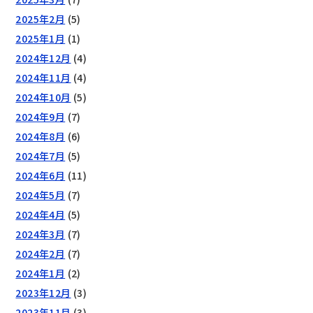
2025年2月
(5)
2025年1月
(1)
2024年12月
(4)
2024年11月
(4)
2024年10月
(5)
2024年9月
(7)
2024年8月
(6)
2024年7月
(5)
2024年6月
(11)
2024年5月
(7)
2024年4月
(5)
2024年3月
(7)
2024年2月
(7)
2024年1月
(2)
2023年12月
(3)
2023年11月
(3)