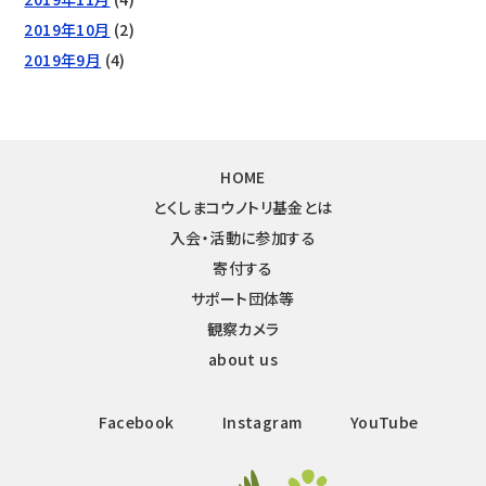
2019年10月
(2)
2019年9月
(4)
HOME
とくしまコウノトリ基金とは
入会・活動に参加する
寄付する
サポート団体等
観察カメラ
about us
Facebook
Instagram
YouTube