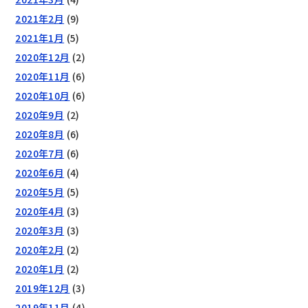
2021年2月
(9)
2021年1月
(5)
2020年12月
(2)
2020年11月
(6)
2020年10月
(6)
2020年9月
(2)
2020年8月
(6)
2020年7月
(6)
2020年6月
(4)
2020年5月
(5)
2020年4月
(3)
2020年3月
(3)
2020年2月
(2)
2020年1月
(2)
2019年12月
(3)
2019年11月
(4)