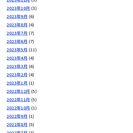
2023年10月
(3)
2023年9月
(6)
2023年8月
(4)
2023年7月
(7)
2023年6月
(7)
2023年5月
(11)
2023年4月
(4)
2023年3月
(6)
2023年2月
(4)
2023年1月
(1)
2022年12月
(5)
2022年11月
(5)
2022年10月
(1)
2022年9月
(1)
2022年8月
(5)
2022年7月
(3)