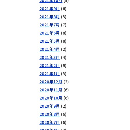
2021年10月
(5)
2021年9月
(6)
2021年8月
(5)
2021年7月
(7)
2021年6月
(8)
2021年5月
(8)
2021年4月
(2)
2021年3月
(4)
2021年2月
(9)
2021年1月
(5)
2020年12月
(2)
2020年11月
(6)
2020年10月
(6)
2020年9月
(2)
2020年8月
(6)
2020年7月
(6)