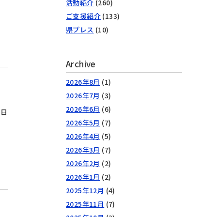
活動紹介
(260)
ご支援紹介
(133)
県プレス
(10)
Archive
2026年8月
(1)
2026年7月
(3)
2026年6月
(6)
9日
2026年5月
(7)
2026年4月
(5)
2026年3月
(7)
2026年2月
(2)
2026年1月
(2)
2025年12月
(4)
2025年11月
(7)