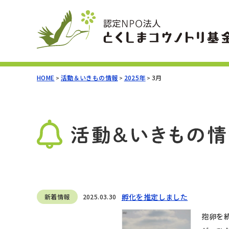
HOME
活動＆いきもの情報
2025年
3月
>
>
>
孵化を推定しました
新着情報
2025.03.30
抱卵を