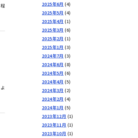
2025年6月
(4)
は程
2025年5月
(4)
2025年4月
(1)
2025年3月
(6)
2025年2月
(1)
2025年1月
(3)
2024年7月
(3)
2024年6月
(8)
2024年5月
(6)
2024年4月
(5)
たよ
2024年3月
(2)
2024年2月
(4)
2024年1月
(5)
2023年12月
(1)
2023年11月
(1)
2023年10月
(1)