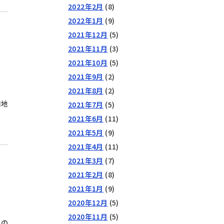
2022年2月
(8)
2022年1月
(9)
2021年12月
(5)
2021年11月
(3)
2021年10月
(5)
2021年9月
(2)
2021年8月
(2)
園地
2021年7月
(5)
2021年6月
(11)
2021年5月
(9)
2021年4月
(11)
2021年3月
(7)
2021年2月
(8)
2021年1月
(9)
2020年12月
(5)
2020年11月
(5)
るの