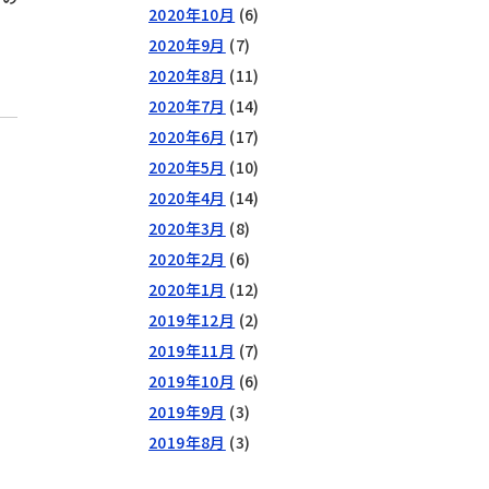
2020年10月
(6)
2020年9月
(7)
2020年8月
(11)
2020年7月
(14)
2020年6月
(17)
2020年5月
(10)
2020年4月
(14)
2020年3月
(8)
2020年2月
(6)
2020年1月
(12)
2019年12月
(2)
2019年11月
(7)
2019年10月
(6)
2019年9月
(3)
2019年8月
(3)