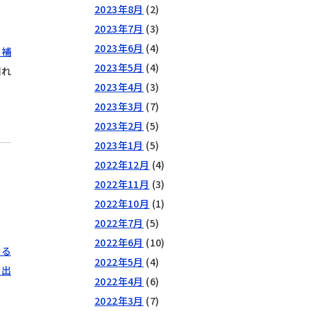
2023年8月
(2)
2023年7月
(3)
2023年6月
(4)
の補
2023年5月
(4)
知れ
2023年4月
(3)
2023年3月
(7)
2023年2月
(5)
2023年1月
(5)
2022年12月
(4)
2022年11月
(3)
2022年10月
(1)
2022年7月
(5)
2022年6月
(10)
入る
2022年5月
(4)
い出
2022年4月
(6)
2022年3月
(7)