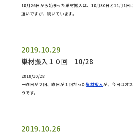
10月26日から始まった巣材搬入は、10月30日と11月1
遠いですが、続いています。
2019.10.29
巣材搬入１０回 10/28
2019/10/28
一昨日が２回、昨日が１回だった
巣材搬入
が、今日はオ
うです。
2019.10.26