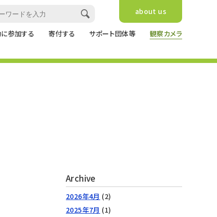
about us
動に参加する
寄付する
サポート団体等
観察カメラ
Archive
2026年4月
(2)
2025年7月
(1)