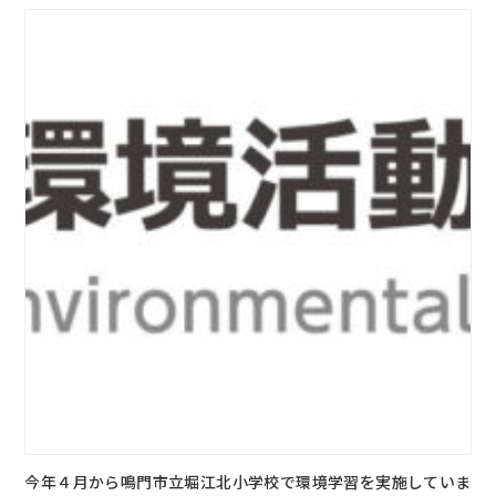
今年４月から鳴門市立堀江北小学校で環境学習を実施していま