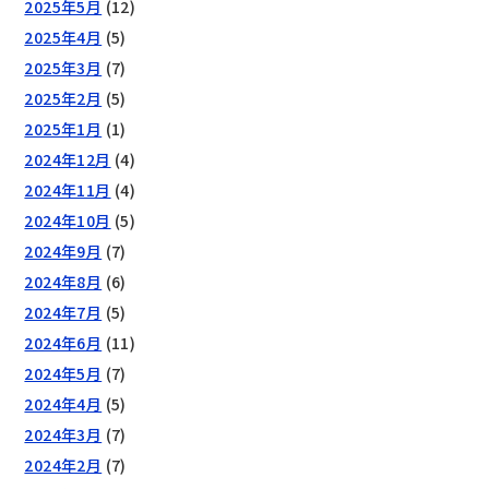
2025年5月
(12)
2025年4月
(5)
2025年3月
(7)
2025年2月
(5)
2025年1月
(1)
2024年12月
(4)
2024年11月
(4)
2024年10月
(5)
2024年9月
(7)
2024年8月
(6)
2024年7月
(5)
2024年6月
(11)
2024年5月
(7)
2024年4月
(5)
2024年3月
(7)
2024年2月
(7)