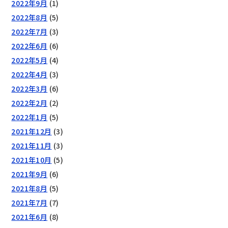
2022年9月
(1)
2022年8月
(5)
2022年7月
(3)
2022年6月
(6)
2022年5月
(4)
2022年4月
(3)
2022年3月
(6)
2022年2月
(2)
2022年1月
(5)
2021年12月
(3)
2021年11月
(3)
2021年10月
(5)
2021年9月
(6)
2021年8月
(5)
2021年7月
(7)
2021年6月
(8)