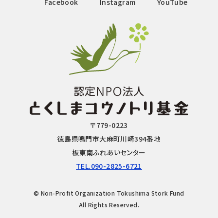
Facebook
Instagram
YouTube
〒779-0223
徳島県鳴門市大麻町川崎394番地
板東南ふれあいセンター
TEL.090-2825-6721
© Non-Profit Organization Tokushima Stork Fund
All Rights Reserved.