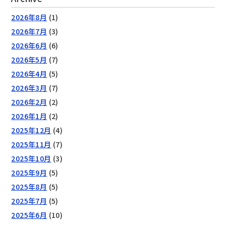
2026年8月
(1)
2026年7月
(3)
2026年6月
(6)
2026年5月
(7)
2026年4月
(5)
2026年3月
(7)
2026年2月
(2)
2026年1月
(2)
2025年12月
(4)
2025年11月
(7)
2025年10月
(3)
2025年9月
(5)
2025年8月
(5)
2025年7月
(5)
2025年6月
(10)