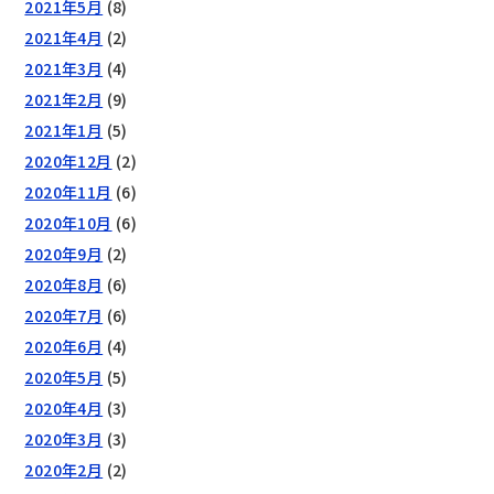
2021年5月
(8)
2021年4月
(2)
2021年3月
(4)
2021年2月
(9)
2021年1月
(5)
2020年12月
(2)
2020年11月
(6)
2020年10月
(6)
2020年9月
(2)
2020年8月
(6)
2020年7月
(6)
2020年6月
(4)
2020年5月
(5)
2020年4月
(3)
2020年3月
(3)
2020年2月
(2)