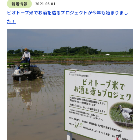
新着情報
2021.06.01
ビオトープ米でお酒を造るプロジェクトが今年も始まりまし
た！