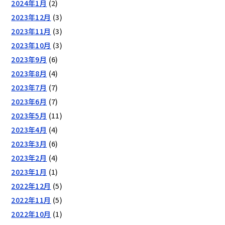
2024年1月
(2)
2023年12月
(3)
2023年11月
(3)
2023年10月
(3)
2023年9月
(6)
2023年8月
(4)
2023年7月
(7)
2023年6月
(7)
2023年5月
(11)
2023年4月
(4)
2023年3月
(6)
2023年2月
(4)
2023年1月
(1)
2022年12月
(5)
2022年11月
(5)
2022年10月
(1)