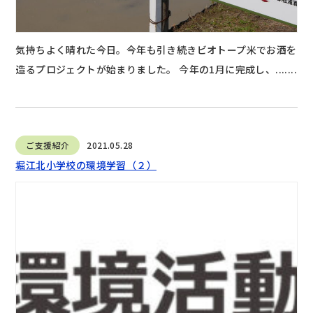
気持ちよく晴れた今日。今年も引き続きビオトープ米でお酒を
造るプロジェクトが始まりました。 今年の1月に完成し、.......
ご支援紹介
2021.05.28
堀江北小学校の環境学習（２）