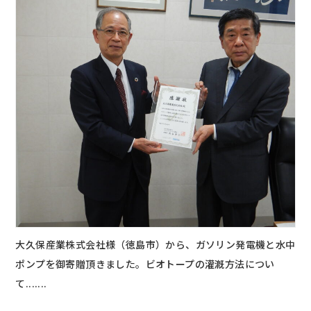
大久保産業株式会社様（徳島市）から、ガソリン発電機と水中
ポンプを御寄贈頂きました。ビオトープの灌漑方法につい
て.......