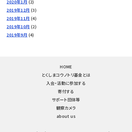
2020年1月
(2)
2019年12月
(3)
2019年11月
(4)
2019年10月
(2)
2019年9月
(4)
HOME
とくしまコウノトリ基金とは
入会・活動に参加する
寄付する
サポート団体等
観察カメラ
about us