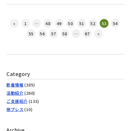
«
1
…
48
49
50
51
52
53
54
55
56
57
58
…
67
»
Category
新着情報
(385)
活動紹介
(260)
ご支援紹介
(133)
県プレス
(10)
Archive