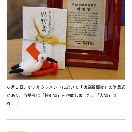
６月１日、ホテルクレメントに於いて「徳島新聞賞」の贈呈式
があり、当基金は「特別賞」を頂戴しました。「大賞」は
昨.......