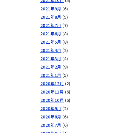
2021年10月
(5)
2021年9月
(6)
2021年8月
(5)
2021年7月
(7)
2021年6月
(8)
2021年5月
(8)
2021年4月
(2)
2021年3月
(4)
2021年2月
(9)
2021年1月
(5)
2020年12月
(2)
2020年11月
(6)
2020年10月
(6)
2020年9月
(2)
2020年8月
(6)
2020年7月
(6)