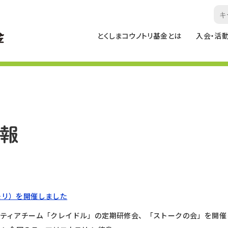
とくしまコウノトリ基金とは
入会・活
モリ）を開催しました
ティアチーム「クレイドル」の定期研修会、「ストークの会」を開催