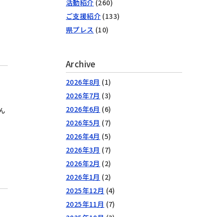
活動紹介
(260)
ご支援紹介
(133)
県プレス
(10)
Archive
2026年8月
(1)
2026年7月
(3)
2026年6月
(6)
ん
2026年5月
(7)
2026年4月
(5)
2026年3月
(7)
2026年2月
(2)
2026年1月
(2)
2025年12月
(4)
2025年11月
(7)