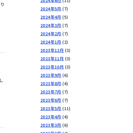
2024年6月
(11)
くり
2024年5月
(7)
2024年4月
(5)
2024年3月
(7)
2024年2月
(7)
2024年1月
(2)
2023年12月
(3)
2023年11月
(3)
2023年10月
(3)
2023年9月
(6)
し
2023年8月
(4)
2023年7月
(7)
2023年6月
(7)
2023年5月
(11)
2023年4月
(4)
2023年3月
(6)