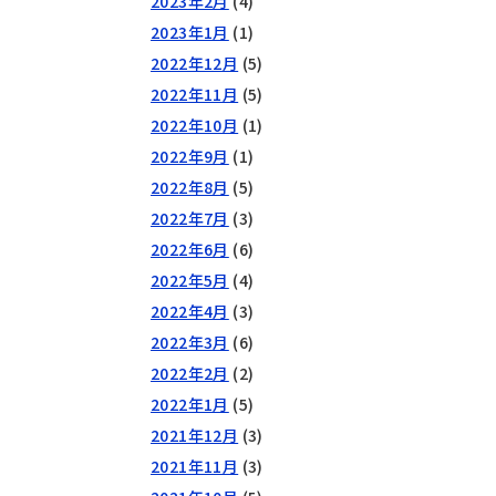
2023年2月
(4)
2023年1月
(1)
2022年12月
(5)
2022年11月
(5)
2022年10月
(1)
2022年9月
(1)
2022年8月
(5)
2022年7月
(3)
2022年6月
(6)
2022年5月
(4)
2022年4月
(3)
2022年3月
(6)
2022年2月
(2)
2022年1月
(5)
2021年12月
(3)
2021年11月
(3)