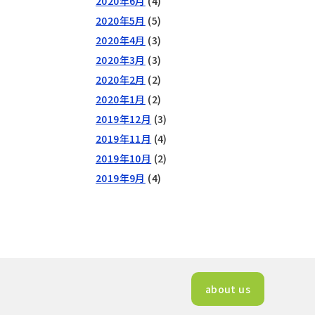
2020年6月
(4)
2020年5月
(5)
2020年4月
(3)
2020年3月
(3)
2020年2月
(2)
2020年1月
(2)
2019年12月
(3)
2019年11月
(4)
2019年10月
(2)
2019年9月
(4)
about us