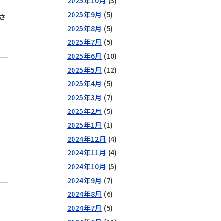
2025年10月
(3)
2025年9月
(5)
介さ
2025年8月
(5)
2025年7月
(5)
2025年6月
(10)
2025年5月
(12)
2025年4月
(5)
2025年3月
(7)
2025年2月
(5)
2025年1月
(1)
2024年12月
(4)
2024年11月
(4)
2024年10月
(5)
2024年9月
(7)
2024年8月
(6)
2024年7月
(5)