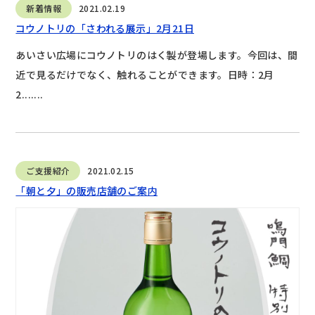
新着情報
2021.02.19
コウノトリの「さわれる展示」2月21日
あいさい広場にコウノトリのはく製が登場します。今回は、間
近で見るだけでなく、触れることができます。日時：2月
2.......
ご支援紹介
2021.02.15
「朝と夕」の販売店舗のご案内