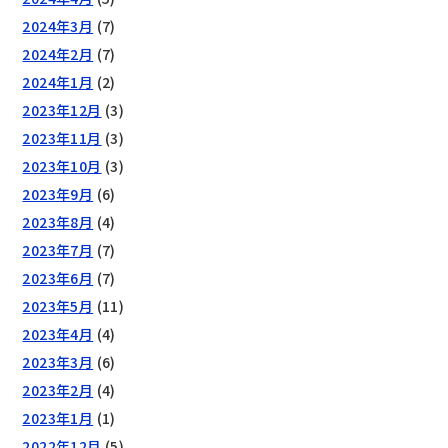
2024年3月
(7)
2024年2月
(7)
2024年1月
(2)
2023年12月
(3)
2023年11月
(3)
2023年10月
(3)
2023年9月
(6)
2023年8月
(4)
2023年7月
(7)
2023年6月
(7)
2023年5月
(11)
2023年4月
(4)
2023年3月
(6)
2023年2月
(4)
2023年1月
(1)
2022年12月
(5)