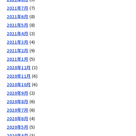
2021年7月
(7)
2021年6月
(8)
2021年5月
(8)
2021年4月
(2)
2021年3月
(4)
2021年2月
(9)
2021年1月
(5)
2020年12月
(2)
2020年11月
(6)
2020年10月
(6)
2020年9月
(2)
2020年8月
(6)
2020年7月
(6)
2020年6月
(4)
2020年5月
(5)
2020年4月
(3)