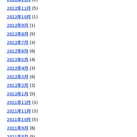
2022年11月
(5)
2022年10月
(1)
2022年9月
(1)
2022年8月
(5)
2022年7月
(3)
2022年6月
(6)
2022年5月
(4)
2022年4月
(3)
2022年3月
(6)
2022年2月
(2)
2022年1月
(5)
2021年12月
(3)
2021年11月
(3)
2021年10月
(5)
2021年9月
(6)
2021年8月
(5)