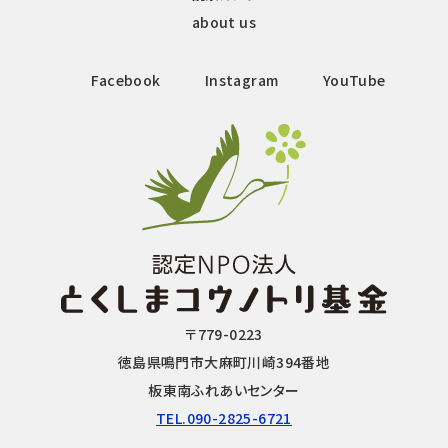
about us
Facebook
Instagram
YouTube
〒779-0223
徳島県鳴門市大麻町川崎394番地
板東南ふれあいセンター
TEL.090-2825-6721