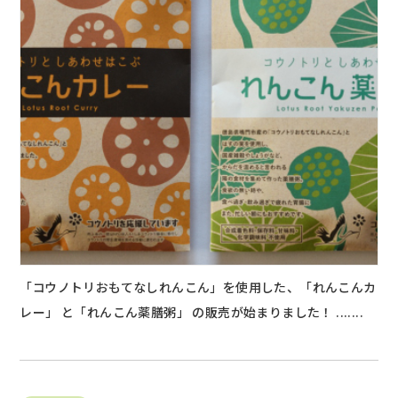
「コウノトリおもてなしれんこん」を使用した、「れんこんカ
レー」 と「れんこん薬膳粥」 の販売が始まりました！ .......