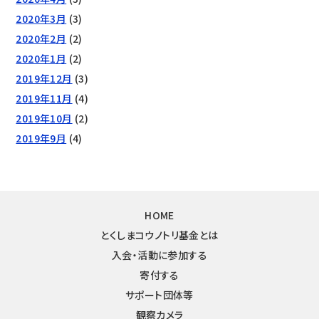
2020年3月
(3)
2020年2月
(2)
2020年1月
(2)
2019年12月
(3)
2019年11月
(4)
2019年10月
(2)
2019年9月
(4)
HOME
とくしまコウノトリ基金とは
入会・活動に参加する
寄付する
サポート団体等
観察カメラ