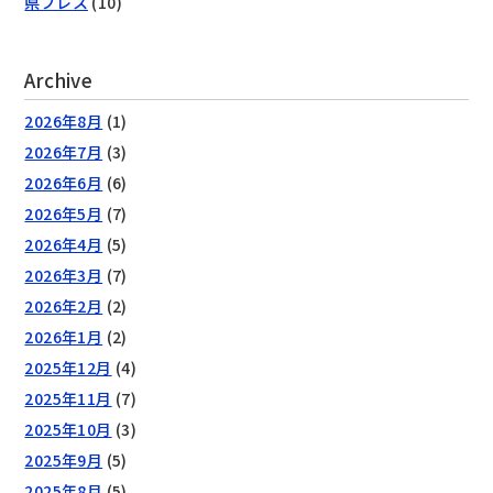
県プレス
(10)
Archive
2026年8月
(1)
2026年7月
(3)
2026年6月
(6)
2026年5月
(7)
2026年4月
(5)
2026年3月
(7)
2026年2月
(2)
2026年1月
(2)
2025年12月
(4)
2025年11月
(7)
2025年10月
(3)
2025年9月
(5)
2025年8月
(5)