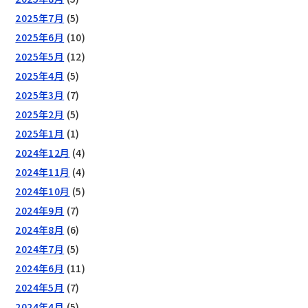
2025年7月
(5)
2025年6月
(10)
2025年5月
(12)
2025年4月
(5)
2025年3月
(7)
2025年2月
(5)
2025年1月
(1)
2024年12月
(4)
2024年11月
(4)
2024年10月
(5)
2024年9月
(7)
2024年8月
(6)
2024年7月
(5)
2024年6月
(11)
2024年5月
(7)
2024年4月
(5)