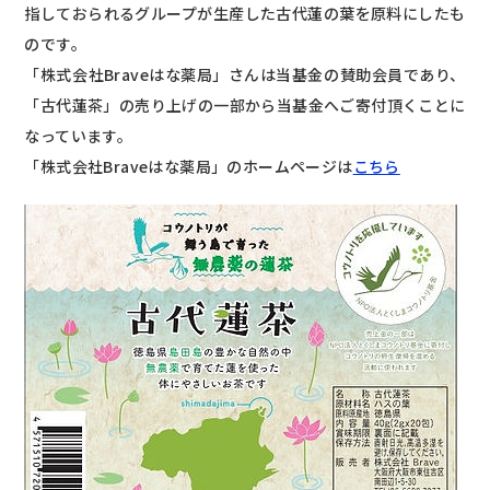
指しておられるグループが生産した古代蓮の葉を原料にしたも
のです。
「株式会社Braveはな薬局」さんは当基金の賛助会員であり、
「古代蓮茶」の売り上げの一部から当基金へご寄付頂くことに
なっています。
「株式会社Braveはな薬局」のホームページは
こちら