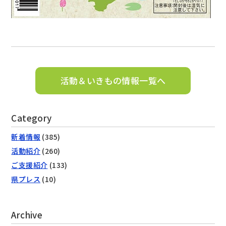
活動＆いきもの情報一覧へ
Category
新着情報
(385)
活動紹介
(260)
ご支援紹介
(133)
県プレス
(10)
Archive