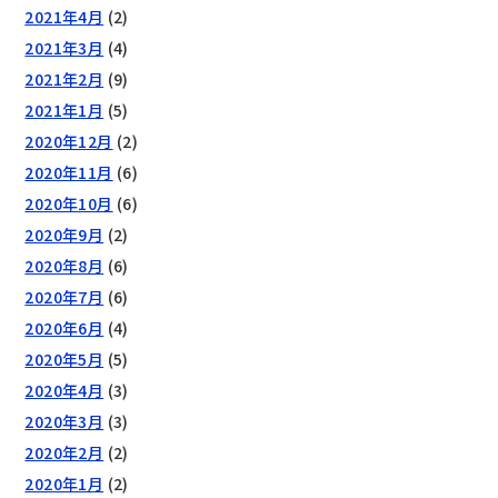
2021年4月
(2)
2021年3月
(4)
2021年2月
(9)
2021年1月
(5)
2020年12月
(2)
2020年11月
(6)
2020年10月
(6)
2020年9月
(2)
2020年8月
(6)
2020年7月
(6)
2020年6月
(4)
2020年5月
(5)
2020年4月
(3)
2020年3月
(3)
2020年2月
(2)
2020年1月
(2)