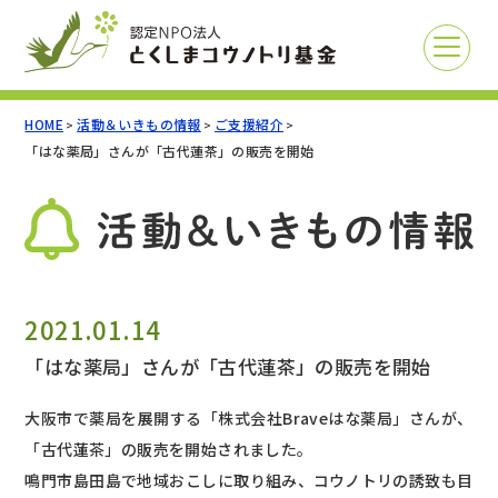
HOME
活動＆いきもの情報
ご支援紹介
>
>
>
「はな薬局」さんが「古代蓮茶」の販売を開始
2021.01.14
「はな薬局」さんが「古代蓮茶」の販売を開始
大阪市で薬局を展開する「株式会社Braveはな薬局」さんが、
「古代蓮茶」の販売を開始されました。
鳴門市島田島で地域おこしに取り組み、コウノトリの誘致も目