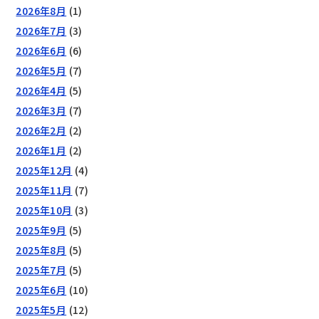
2026年8月
(1)
2026年7月
(3)
2026年6月
(6)
2026年5月
(7)
2026年4月
(5)
2026年3月
(7)
2026年2月
(2)
2026年1月
(2)
2025年12月
(4)
2025年11月
(7)
2025年10月
(3)
2025年9月
(5)
2025年8月
(5)
2025年7月
(5)
2025年6月
(10)
2025年5月
(12)