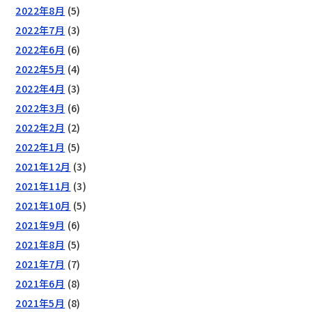
2022年8月
(5)
2022年7月
(3)
2022年6月
(6)
2022年5月
(4)
2022年4月
(3)
2022年3月
(6)
2022年2月
(2)
2022年1月
(5)
2021年12月
(3)
2021年11月
(3)
2021年10月
(5)
2021年9月
(6)
2021年8月
(5)
2021年7月
(7)
2021年6月
(8)
2021年5月
(8)