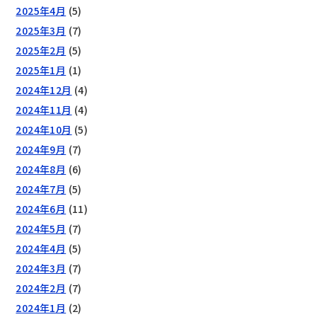
2025年4月
(5)
2025年3月
(7)
2025年2月
(5)
2025年1月
(1)
2024年12月
(4)
2024年11月
(4)
2024年10月
(5)
2024年9月
(7)
2024年8月
(6)
2024年7月
(5)
2024年6月
(11)
2024年5月
(7)
2024年4月
(5)
2024年3月
(7)
2024年2月
(7)
2024年1月
(2)