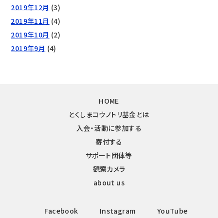
2019年12月
(3)
2019年11月
(4)
2019年10月
(2)
2019年9月
(4)
HOME
とくしまコウノトリ基金とは
入会・活動に参加する
寄付する
サポート団体等
観察カメラ
about us
Facebook
Instagram
YouTube