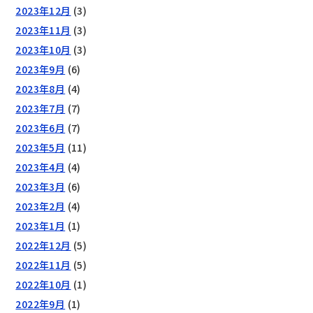
2023年12月
(3)
2023年11月
(3)
2023年10月
(3)
2023年9月
(6)
2023年8月
(4)
2023年7月
(7)
2023年6月
(7)
2023年5月
(11)
2023年4月
(4)
2023年3月
(6)
2023年2月
(4)
2023年1月
(1)
2022年12月
(5)
2022年11月
(5)
2022年10月
(1)
2022年9月
(1)