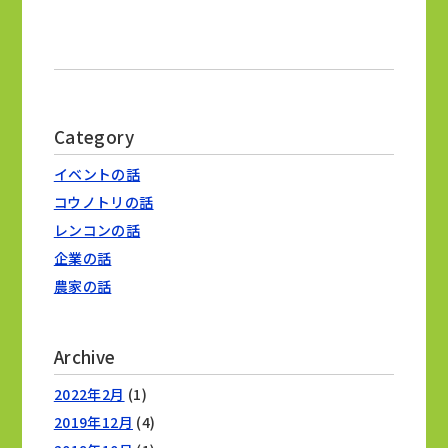
Category
イベントの話
コウノトリの話
レンコンの話
企業の話
農家の話
Archive
2022年2月
(1)
2019年12月
(4)