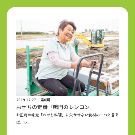
2019.12.27
第6回
おせちの定番「鳴門のレンコン」
お正月の味覚「おせち料理」に欠かせない食材の一つと言え
ば、レ...