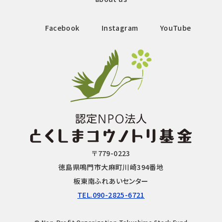
Facebook
Instagram
YouTube
〒779-0223
徳島県鳴門市大麻町川崎394番地
板東南ふれあいセンター
TEL.090-2825-6721